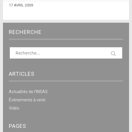
17 AVRIL 2009
RECHERCHE
ARTICLES
Actualités de l’INSAS
Événements à venir
Vidéo
PAGES