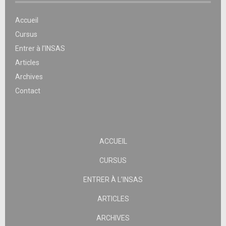
Accueil
Cursus
Entrer à l’INSAS
Articles
Archives
Contact
ACCUEIL
CURSUS
ENTRER À L’INSAS
ARTICLES
ARCHIVES