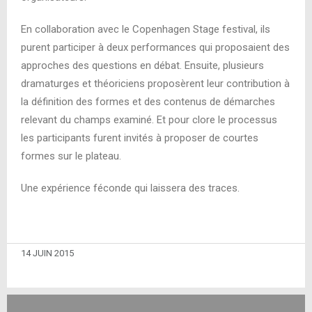
En collaboration avec le
Copenhagen Stage festival, ils
purent participer à deux performances qui proposaient des
approches des questions en débat. Ensuite, plusieurs
dramaturges et théoriciens proposèrent leur contribution à
la définition des formes et des contenus de démarches
relevant du champs examiné. Et pour clore le processus
les participants furent invités à proposer de courtes
formes sur le plateau.
Une expérience féconde qui laissera des traces.
14 JUIN 2015