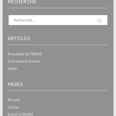
RECHERCHE
ARTICLES
Actualités de l’INSAS
Événements à venir
Vidéo
PAGES
Accueil
Cursus
Entrer à l’INSAS