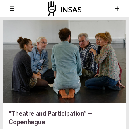
“Theatre and Participation” –
Copenhague