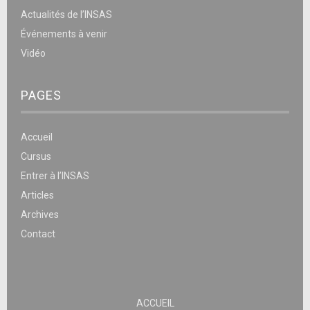
Actualités de l’INSAS
Événements à venir
Vidéo
PAGES
Accueil
Cursus
Entrer à l’INSAS
Articles
Archives
Contact
ACCUEIL