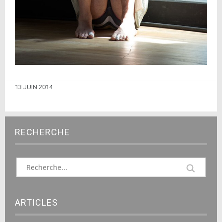
13 JUIN 2014
RECHERCHE
ARTICLES