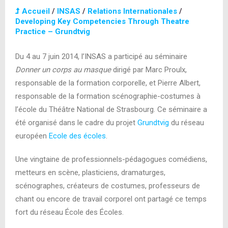
Accueil
/
INSAS
/
Relations Internationales
/
Developing Key Competencies Through Theatre
Practice – Grundtvig
Du 4 au 7 juin 2014, l’INSAS a participé au séminaire
Donner un corps au masque
dirigé par Marc Proulx,
responsable de la formation corporelle, et Pierre Albert,
responsable de la formation scénographie-costumes à
l’école du Théâtre National de Strasbourg. Ce séminaire a
été organisé dans le cadre du projet
Grundtvig
du réseau
européen
Ecole des écoles
.
Une vingtaine de professionnels-pédagogues comédiens,
metteurs en scène, plasticiens, dramaturges,
scénographes, créateurs de costumes, professeurs de
chant ou encore de travail corporel ont partagé ce temps
fort du réseau École des Écoles.