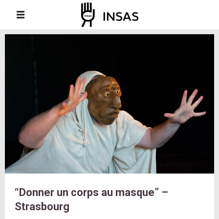
“Donner un corps au masque” –
Strasbourg