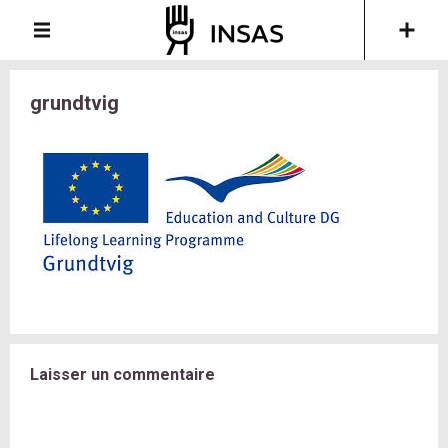
grundtvig
Laisser un commentaire