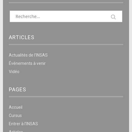
ARTICLES
Actualités de l’INSAS
Événements à venir
Vidéo
PAGES
Accueil
Cursus
Entrer à l’INSAS