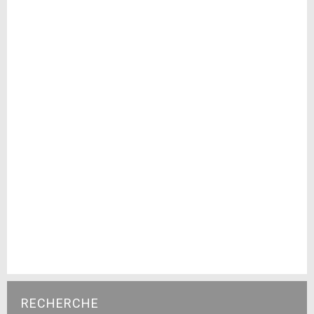
RECHERCHE