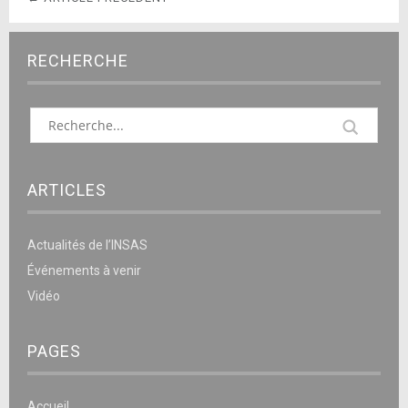
RECHERCHE
ARTICLES
Actualités de l’INSAS
Événements à venir
Vidéo
PAGES
Accueil