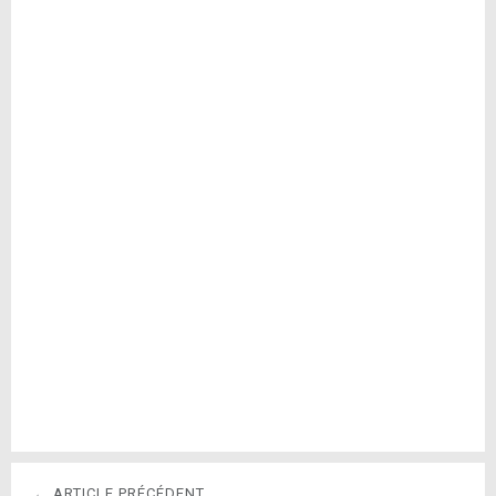
← ARTICLE PRÉCÉDENT