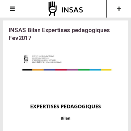
INSAS Bilan Expertises pedagogiques
Fev2017