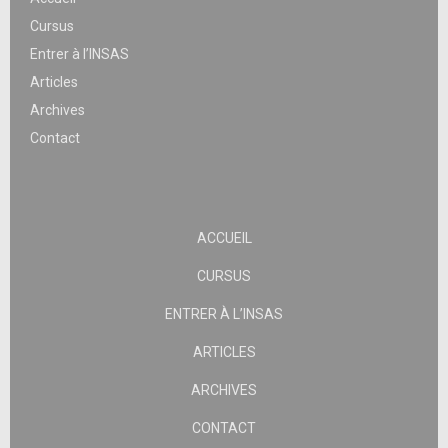
Cursus
Entrer à l’INSAS
Articles
Archives
Contact
ACCUEIL
CURSUS
ENTRER À L’INSAS
ARTICLES
ARCHIVES
CONTACT