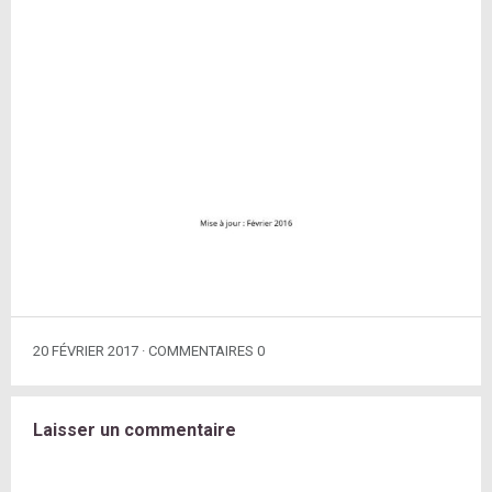
20 FÉVRIER 2017
COMMENTAIRES 0
Laisser un commentaire