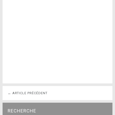
← ARTICLE PRÉCÉDENT
RECHERCHE