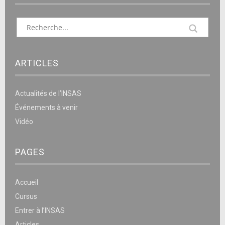
ARTICLES
Actualités de l’INSAS
Événements à venir
Vidéo
PAGES
Accueil
Cursus
Entrer à l’INSAS
Articles