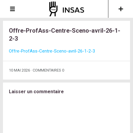
Offre-ProfAss-Centre-Sceno-avril-26-1-
2-3
Offre-ProfAss-Centre-Sceno-avril-26-1-2-3
10 MAI 2026
COMMENTAIRES 0
Laisser un commentaire