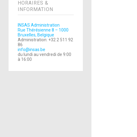
HORAIRES &
INFORMATION
INSAS Administration
Rue Thérésienne 8 – 1000
Bruxelles, Belgique
Administration: +32 2 511 92
86
info@insas.be
du lundi au vendredi de 9:00
à 16:00