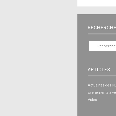
RECHERCH
ARTICLES
Actualités de l’I
Événements à ve
Vidéo