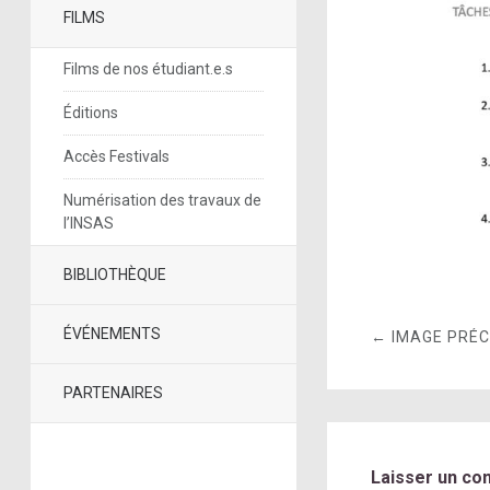
FILMS
Films de nos étudiant.e.s
Éditions
Accès Festivals
Numérisation des travaux de
l’INSAS
BIBLIOTHÈQUE
ÉVÉNEMENTS
← IMAGE PRÉ
PARTENAIRES
Laisser un co