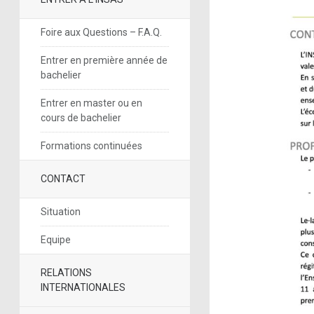
Foire aux Questions – F.A.Q.
Entrer en première année de
bachelier
Entrer en master ou en
cours de bachelier
Formations continuées
CONTACT
Situation
Equipe
RELATIONS
INTERNATIONALES