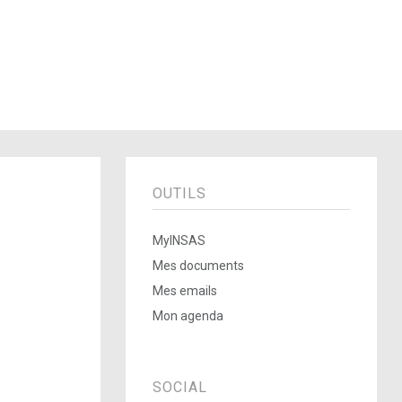
OUTILS
MyINSAS
Mes documents
Mes emails
Mon agenda
SOCIAL