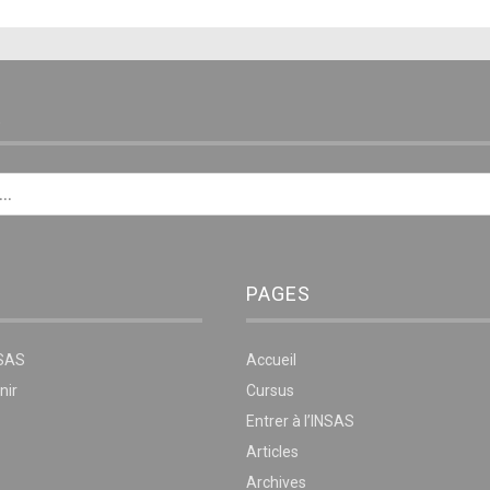
E
PAGES
NSAS
Accueil
nir
Cursus
Entrer à l’INSAS
Articles
Archives