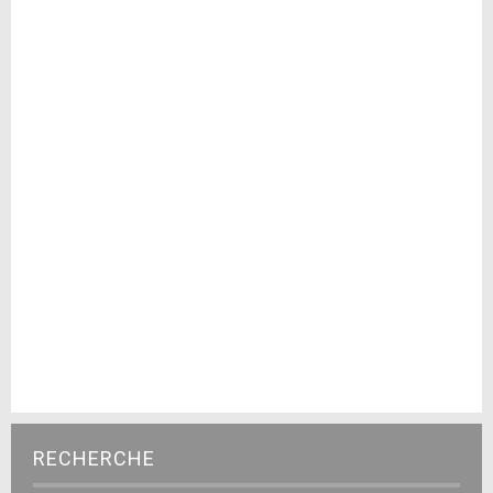
RECHERCHE