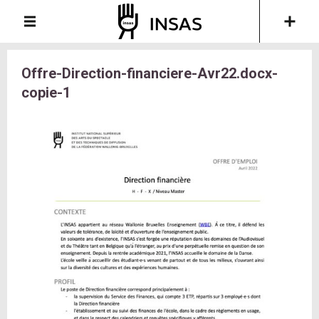
Offre-Direction-financiere-Avr22.docx-
copie-1