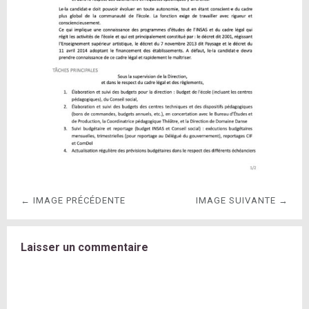
← IMAGE PRÉCÉDENTE
IMAGE SUIVANTE →
Laisser un commentaire