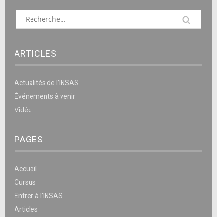
ARTICLES
Actualités de l’INSAS
Événements à venir
Vidéo
PAGES
Accueil
Cursus
Entrer à l’INSAS
Articles