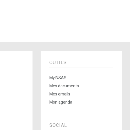
OUTILS
MyINSAS
Mes documents
Mes emails
Mon agenda
SOCIAL