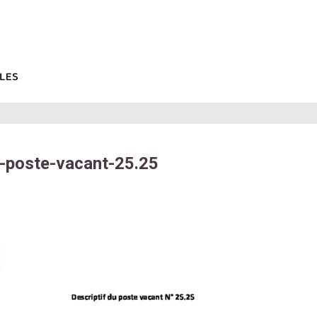
f-poste-vacant-25.25