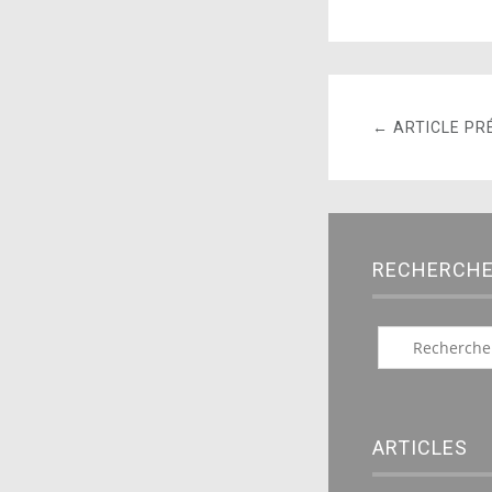
← ARTICLE PR
RECHERCH
ARTICLES