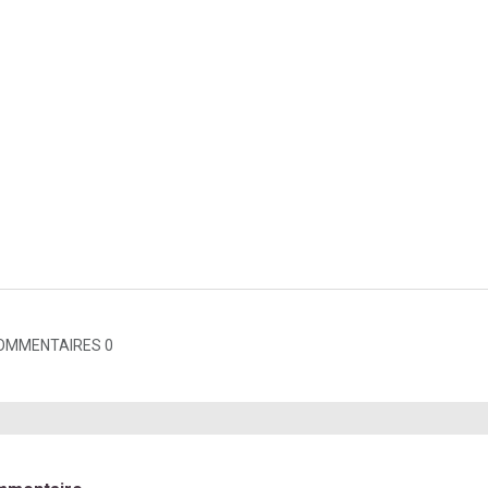
OMMENTAIRES 0