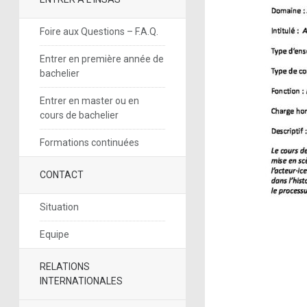
Foire aux Questions – F.A.Q.
Entrer en première année de
bachelier
Entrer en master ou en
cours de bachelier
Formations continuées
CONTACT
Situation
Equipe
RELATIONS
INTERNATIONALES