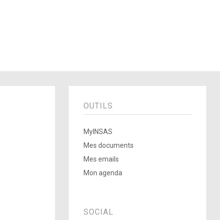
OUTILS
MyINSAS
Mes documents
Mes emails
Mon agenda
SOCIAL