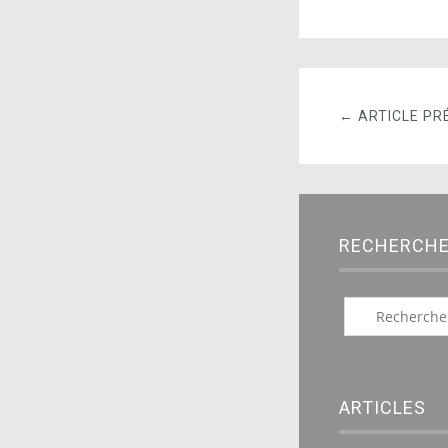
← ARTICLE PR
RECHERCH
ARTICLES