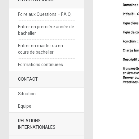
Foire aux Questions – F.A.Q.
Entrer en première année de
bachelier
Entrer en master ou en
cours de bachelier
Formations continuées
CONTACT
Situation
Equipe
RELATIONS
INTERNATIONALES