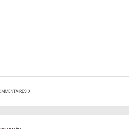
OMMENTAIRES 0