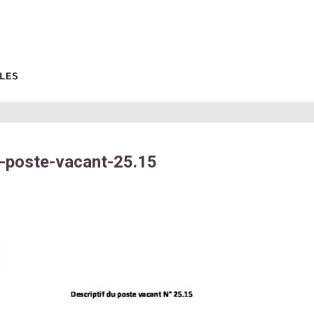
f-poste-vacant-25.15