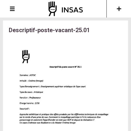
Descriptif-poste-vacant-25.01