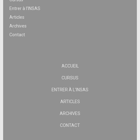
Entrer à l’INSAS
Articles
Archives
Contact
ACCUEIL
CURSUS
ENTRER À L’INSAS
ARTICLES
ARCHIVES
CONTACT