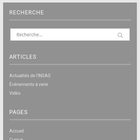
RECHERCHE
ARTICLES
Actualités de l’INSAS
Événements à venir
Vidéo
PAGES
Accueil
Cursus