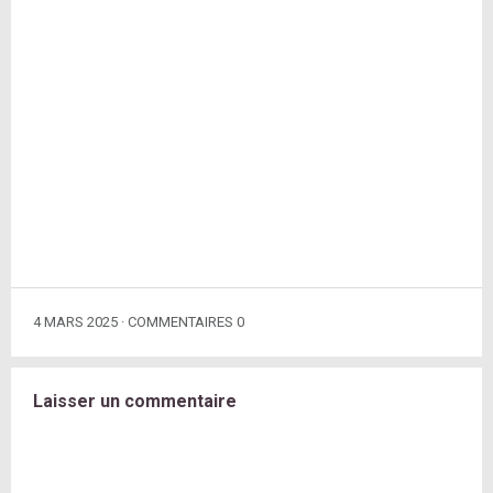
4 MARS 2025
COMMENTAIRES 0
Laisser un commentaire