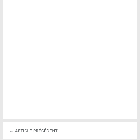
← ARTICLE PRÉCÉDENT