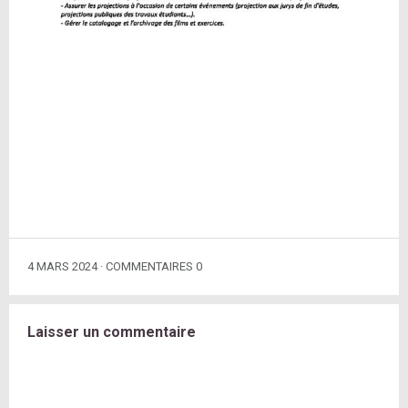
4 MARS 2024
COMMENTAIRES 0
Laisser un commentaire