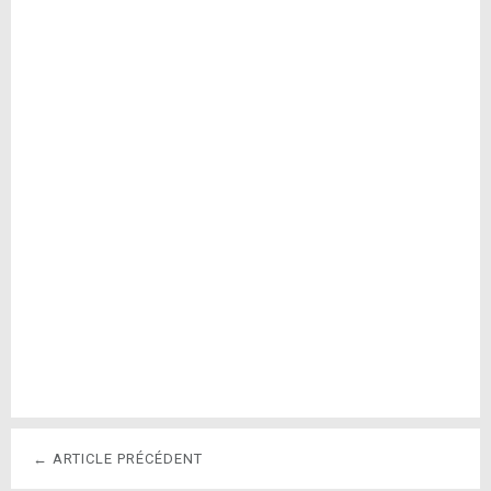
← ARTICLE PRÉCÉDENT