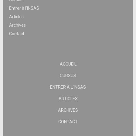
Entrer à l’INSAS
Articles
Archives
Contact
ACCUEIL
CURSUS
ENTRER À L’INSAS
ARTICLES
ARCHIVES
CONTACT