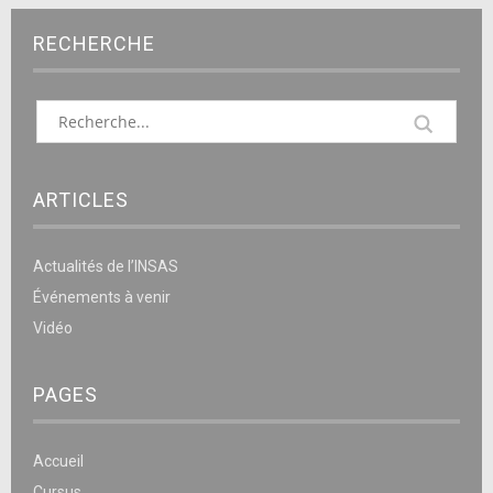
RECHERCHE
ARTICLES
Actualités de l’INSAS
Événements à venir
Vidéo
PAGES
Accueil
Cursus