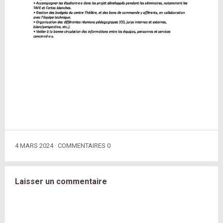
4 MARS 2024
COMMENTAIRES 0
Laisser un commentaire