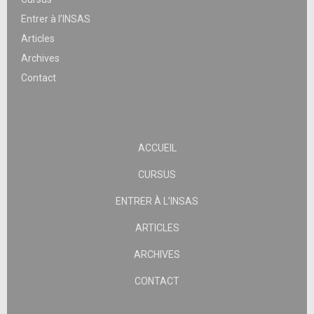
Entrer à l’INSAS
Articles
Archives
Contact
ACCUEIL
CURSUS
ENTRER À L’INSAS
ARTICLES
ARCHIVES
CONTACT