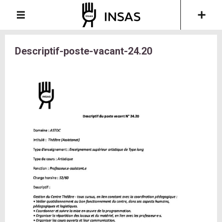
Descriptif-poste-vacant-24.20