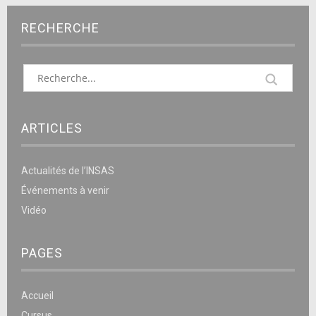
RECHERCHE
ARTICLES
Actualités de l’INSAS
Événements à venir
Vidéo
PAGES
Accueil
Cursus