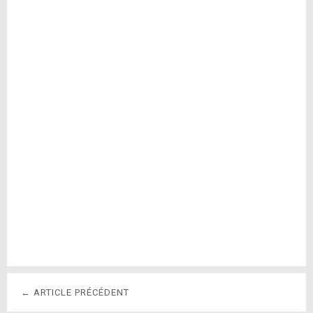
← ARTICLE PRÉCÉDENT