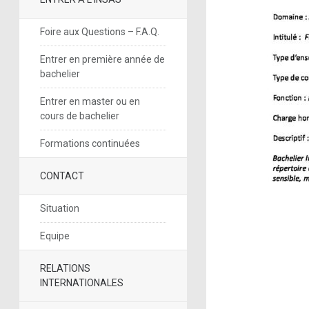
Foire aux Questions – F.A.Q.
Entrer en première année de
bachelier
Entrer en master ou en
cours de bachelier
Formations continuées
CONTACT
Situation
Equipe
RELATIONS
INTERNATIONALES