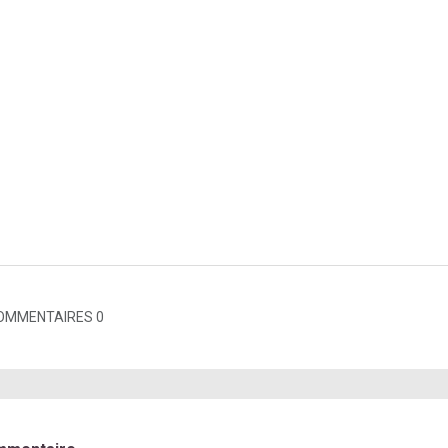
OMMENTAIRES 0