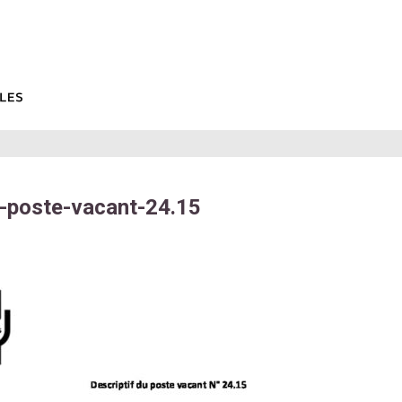
f-poste-vacant-24.15