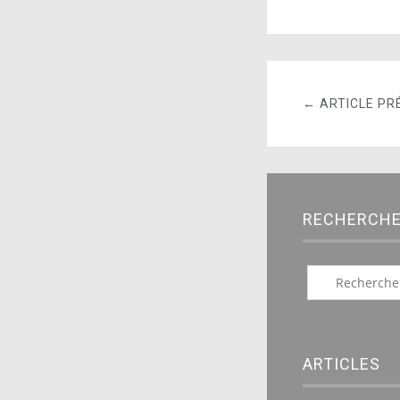
← ARTICLE PR
RECHERCH
ARTICLES