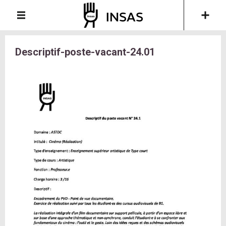
Descriptif-poste-vacant-24.01