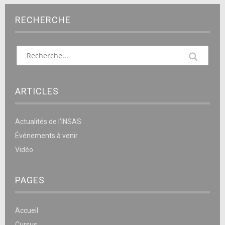
RECHERCHE
ARTICLES
Actualités de l’INSAS
Événements à venir
Vidéo
PAGES
Accueil
Cursus