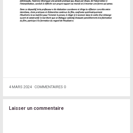
4 MARS 2024
COMMENTAIRES 0
Laisser un commentaire