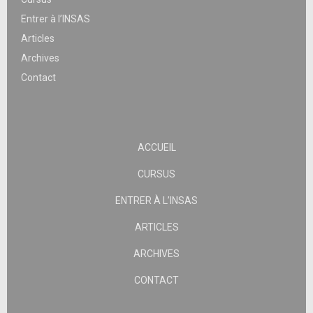
Entrer à l’INSAS
Articles
Archives
Contact
ACCUEIL
CURSUS
ENTRER À L’INSAS
ARTICLES
ARCHIVES
CONTACT