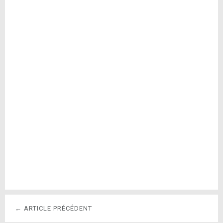
← ARTICLE PRÉCÉDENT