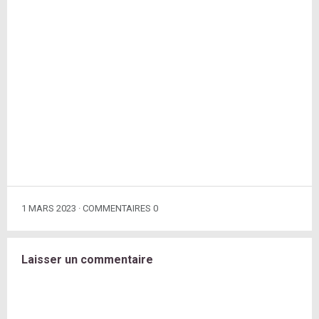
1 MARS 2023
COMMENTAIRES 0
Laisser un commentaire