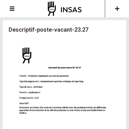
Descriptif-poste-vacant-23.27