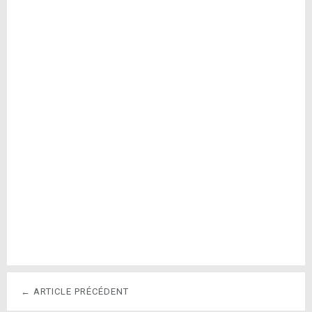
← ARTICLE PRÉCÉDENT