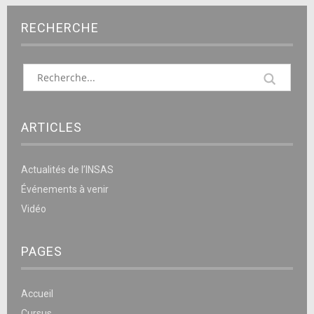
RECHERCHE
ARTICLES
Actualités de l’INSAS
Événements à venir
Vidéo
PAGES
Accueil
Cursus