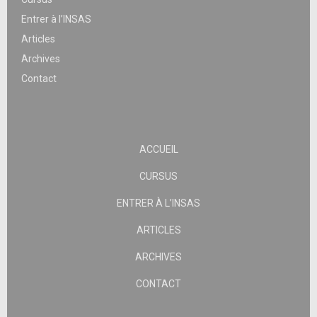
Entrer à l’INSAS
Articles
Archives
Contact
ACCUEIL
CURSUS
ENTRER À L’INSAS
ARTICLES
ARCHIVES
CONTACT