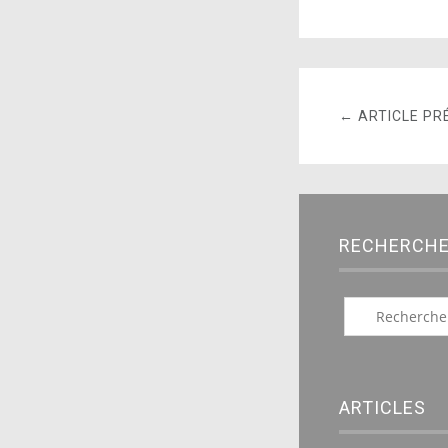
← ARTICLE PR
RECHERCH
ARTICLES