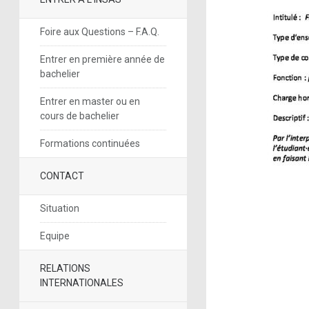
Foire aux Questions – F.A.Q.
Entrer en première année de
bachelier
Entrer en master ou en
cours de bachelier
Formations continuées
CONTACT
Situation
Equipe
RELATIONS
INTERNATIONALES