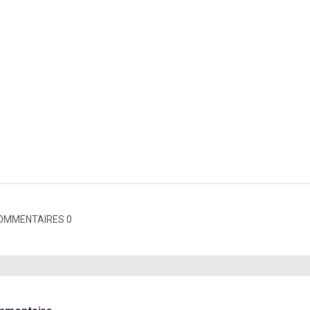
OMMENTAIRES 0