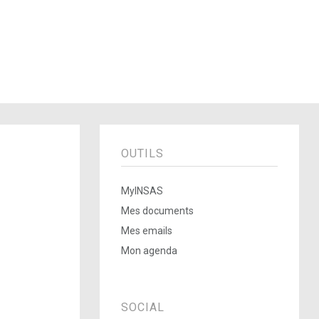
OUTILS
MyINSAS
Mes documents
Mes emails
Mon agenda
SOCIAL