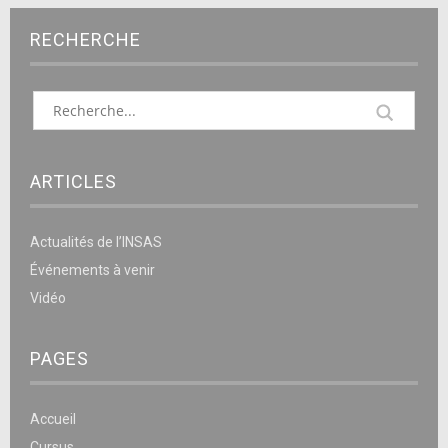
RECHERCHE
ARTICLES
Actualités de l’INSAS
Événements à venir
Vidéo
PAGES
Accueil
Cursus