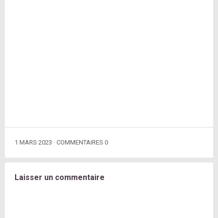
1 MARS 2023
COMMENTAIRES 0
Laisser un commentaire