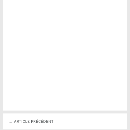
← ARTICLE PRÉCÉDENT