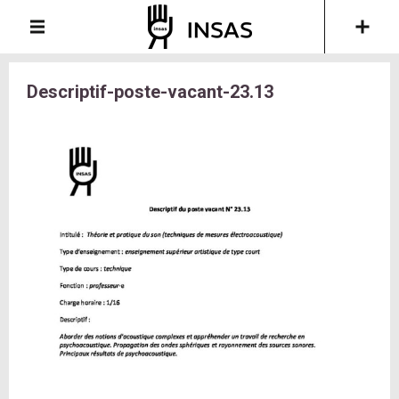
Descriptif-poste-vacant-23.13