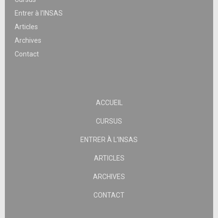
Entrer à l’INSAS
Articles
Archives
Contact
ACCUEIL
CURSUS
ENTRER À L’INSAS
ARTICLES
ARCHIVES
CONTACT