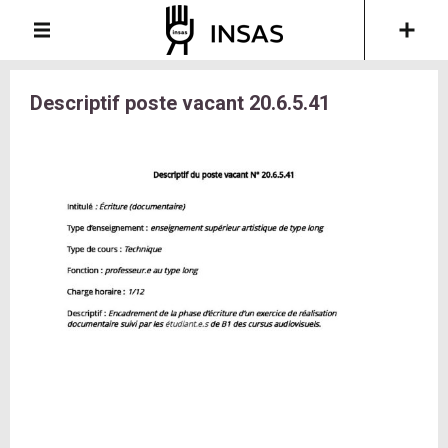
Descriptif poste vacant 20.6.5.41