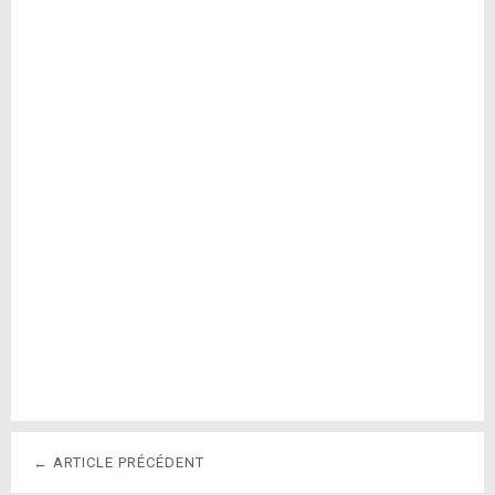
← ARTICLE PRÉCÉDENT