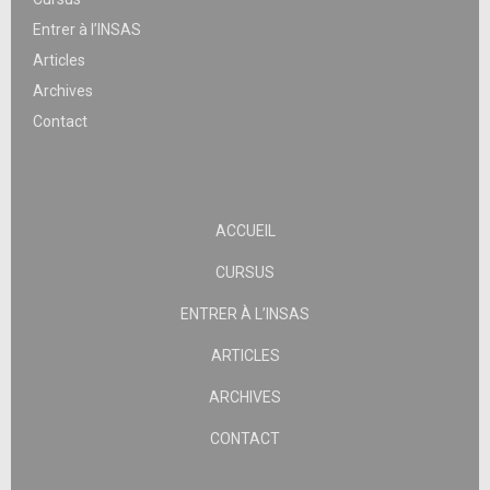
Entrer à l’INSAS
Articles
Archives
Contact
ACCUEIL
CURSUS
ENTRER À L’INSAS
ARTICLES
ARCHIVES
CONTACT