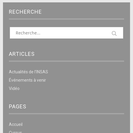
RECHERCHE
ARTICLES
Actualités de l’INSAS
Événements à venir
Vidéo
PAGES
Accueil
Cursus