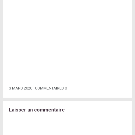
3 MARS 2020
COMMENTAIRES 0
Laisser un commentaire