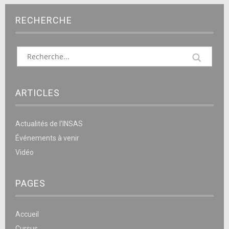
RECHERCHE
ARTICLES
Actualités de l’INSAS
Événements à venir
Vidéo
PAGES
Accueil
Cursus