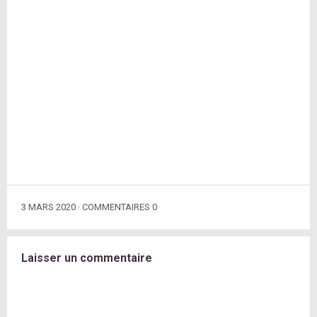
3 MARS 2020
COMMENTAIRES 0
Laisser un commentaire