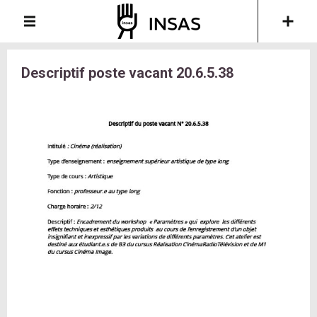
Descriptif poste vacant 20.6.5.38