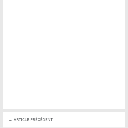
← ARTICLE PRÉCÉDENT