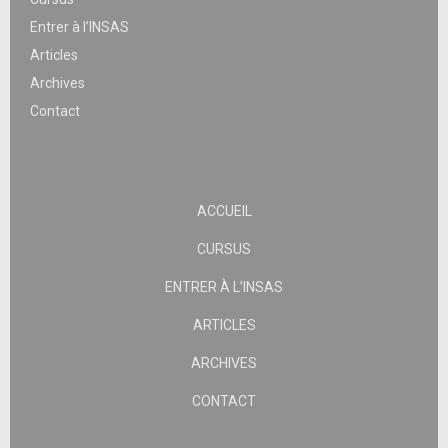
Entrer à l’INSAS
Articles
Archives
Contact
ACCUEIL
CURSUS
ENTRER À L’INSAS
ARTICLES
ARCHIVES
CONTACT