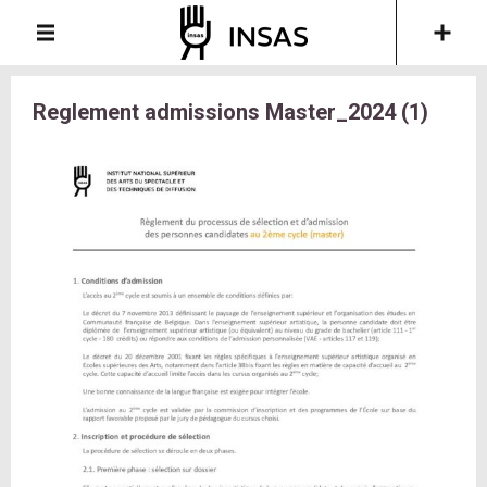
Reglement admissions Master_2024 (1)