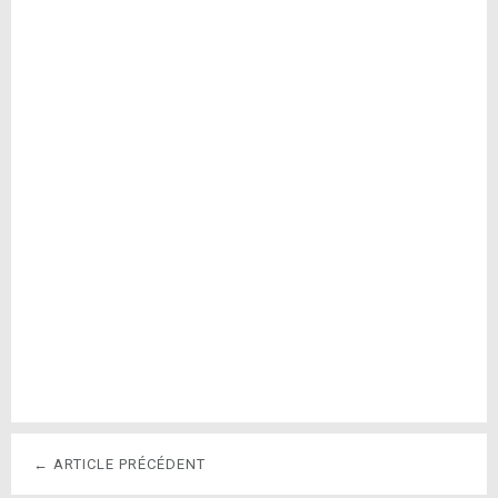
← ARTICLE PRÉCÉDENT