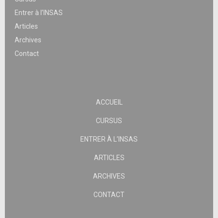
Entrer à l’INSAS
Articles
Archives
Contact
ACCUEIL
CURSUS
ENTRER À L’INSAS
ARTICLES
ARCHIVES
CONTACT