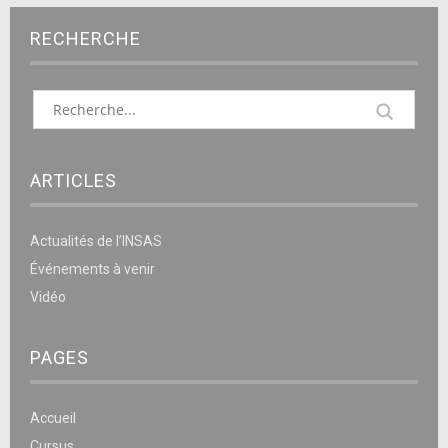
RECHERCHE
ARTICLES
Actualités de l’INSAS
Événements à venir
Vidéo
PAGES
Accueil
Cursus