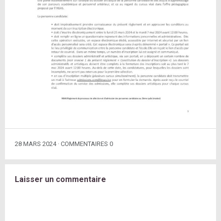
28 MARS 2024
COMMENTAIRES 0
Laisser un commentaire