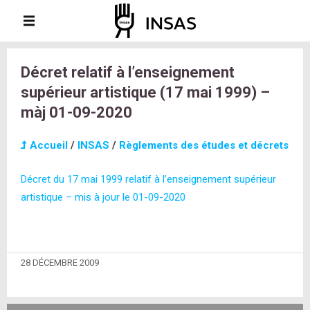
Décret relatif à l’enseignement
supérieur artistique (17 mai 1999) –
màj 01-09-2020
Accueil
/
INSAS
/
Règlements des études et décrets
Décret du 17 mai 1999 relatif à l’enseignement supérieur
artistique – mis à jour le 01-09-2020
28 DÉCEMBRE 2009