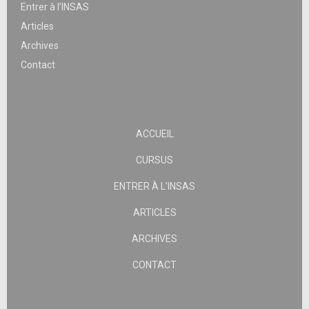
Entrer à l’INSAS
Articles
Archives
Contact
ACCUEIL
CURSUS
ENTRER À L’INSAS
ARTICLES
ARCHIVES
CONTACT