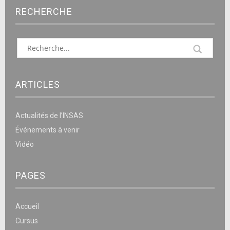
RECHERCHE
ARTICLES
Actualités de l’INSAS
Événements à venir
Vidéo
PAGES
Accueil
Cursus