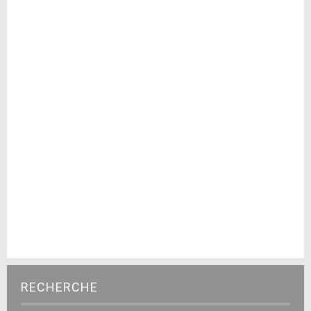
RECHERCHE