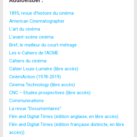
Audiovisuel :
1895, revue d’histoire du cinéma
American Cinematographer
L’art du cinéma
L’avant-scène cinéma
Bref, le meilleur du court-métrage
Les e-Cahiers de l’ACME
Cahiers du cinéma
Cahier Louis-Lumière (libre accès)
CinémAction (1978-2019)
Cinema Technology (libre accès)
CNC – Etudes prospectives (libre accès)
Communications
La revue “Documentaires”
Film and Digital Times (édition anglaise, en libre accès)
Film and Digital Times (édition française distincte, en libre
accès))