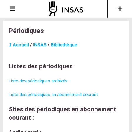
Périodiques
Accueil
/
INSAS
/
Bibliothèque
Listes des périodiques :
Liste des périodiques archivés
Liste des périodiques en abonnement courant
Sites des périodiques en abonnement
courant :