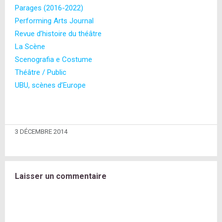
Parages (2016-2022)
Performing Arts Journal
Revue d’histoire du théâtre
La Scène
Scenografia e Costume
Théâtre / Public
UBU, scènes d’Europe
3 DÉCEMBRE 2014
Laisser un commentaire