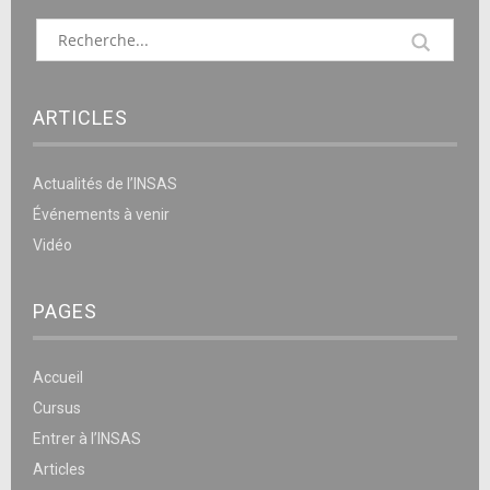
ARTICLES
Actualités de l’INSAS
Événements à venir
Vidéo
PAGES
Accueil
Cursus
Entrer à l’INSAS
Articles