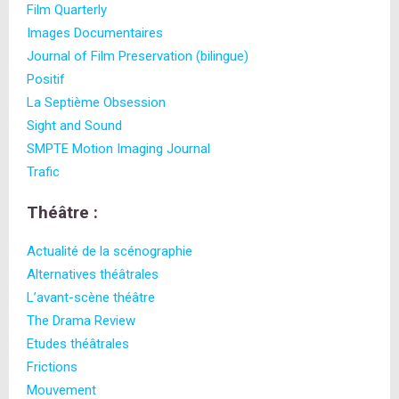
Film Quarterly
Images Documentaires
Journal of Film Preservation (bilingue)
Positif
La Septième Obsession
Sight and Sound
SMPTE Motion Imaging Journal
Trafic
Théâtre :
Actualité de la scénographie
Alternatives théâtrales
L’avant-scène théâtre
The Drama Review
Etudes théâtrales
Frictions
Mouvement