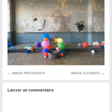
← IMAGE PRÉCÉDENTE
IMAGE SUIVANTE →
Laisser un commentaire