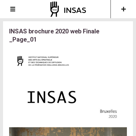
INSAS brochure 2020 web Finale
_Page_01