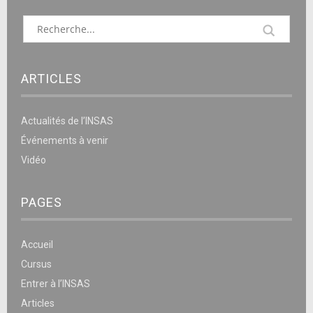
ARTICLES
Actualités de l’INSAS
Événements à venir
Vidéo
PAGES
Accueil
Cursus
Entrer à l’INSAS
Articles