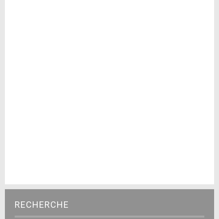
RECHERCHE