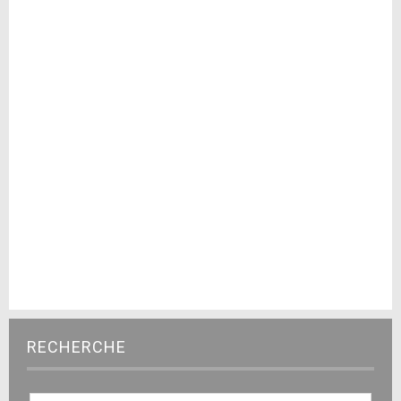
RECHERCHE