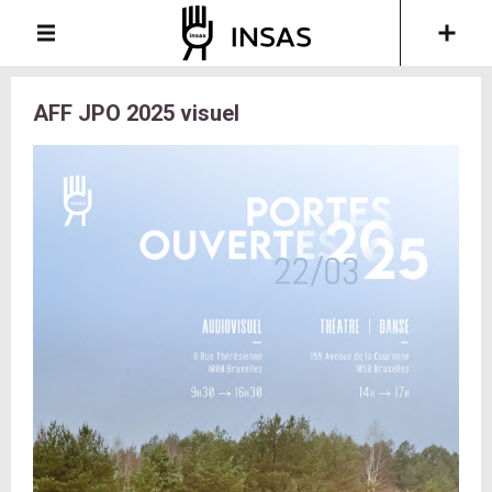
AFF JPO 2025 visuel