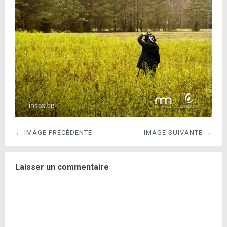
← IMAGE PRÉCÉDENTE
IMAGE SUIVANTE →
Laisser un commentaire