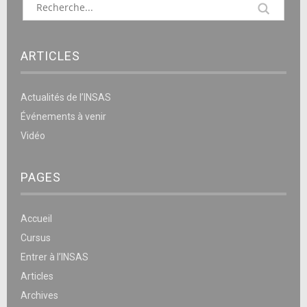
ARTICLES
Actualités de l’INSAS
Événements à venir
Vidéo
PAGES
Accueil
Cursus
Entrer à l’INSAS
Articles
Archives