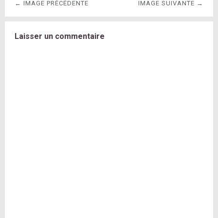
← IMAGE PRÉCÉDENTE
IMAGE SUIVANTE →
Laisser un commentaire