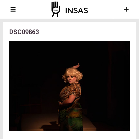
DSC09863