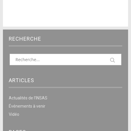
RECHERCHE
ARTICLES
Actualités de l’INSAS
Événements à venir
Vidéo