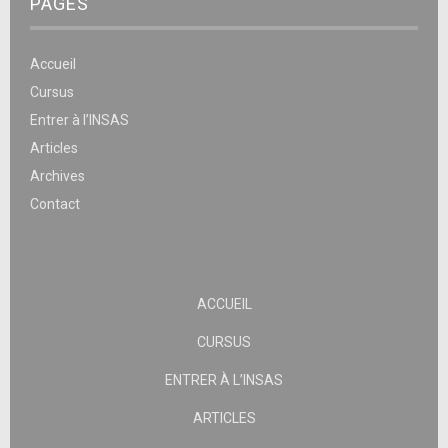
PAGES
Accueil
Cursus
Entrer à l’INSAS
Articles
Archives
Contact
ACCUEIL
CURSUS
ENTRER À L’INSAS
ARTICLES