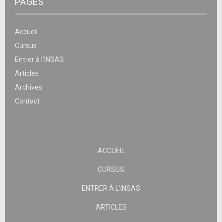
PAGES
Accueil
Cursus
Entrer à l’INSAS
Articles
Archives
Contact
ACCUEIL
CURSUS
ENTRER À L’INSAS
ARTICLES