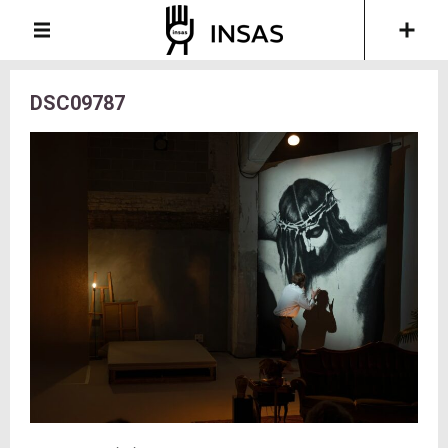
DSC09787