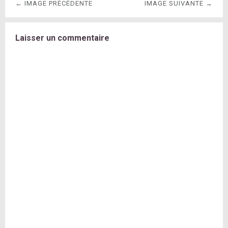
← IMAGE PRÉCÉDENTE
IMAGE SUIVANTE →
Laisser un commentaire