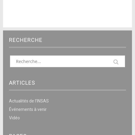
RECHERCHE
ARTICLES
Actualités de l’INSAS
Événements à venir
Vidéo