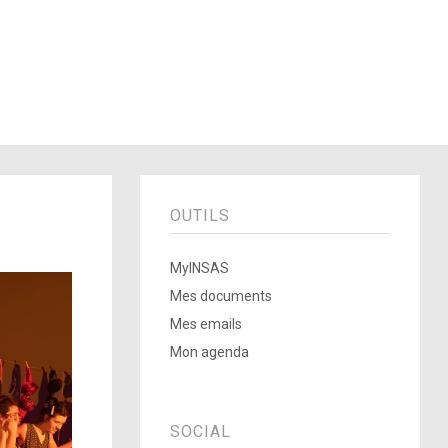
OUTILS
MyINSAS
Mes documents
Mes emails
Mon agenda
SOCIAL