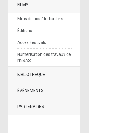
FILMS
Films de nos étudiant.e.s
Éditions
Accès Festivals
Numérisation des travaux de
l’INSAS
BIBLIOTHÈQUE
ÉVÉNEMENTS
PARTENAIRES