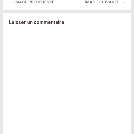
← IMAGE PRÉCÉDENTE
IMAGE SUIVANTE →
Laisser un commentaire