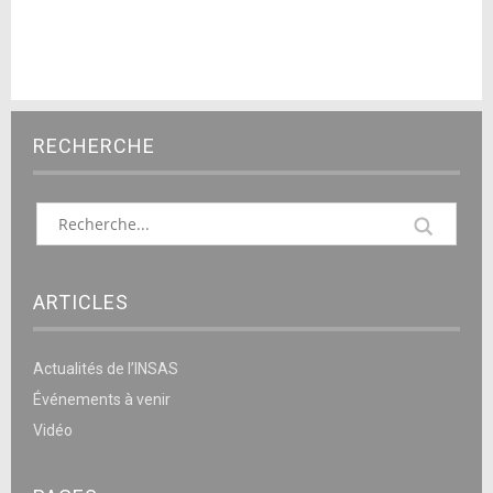
RECHERCHE
ARTICLES
Actualités de l’INSAS
Événements à venir
Vidéo