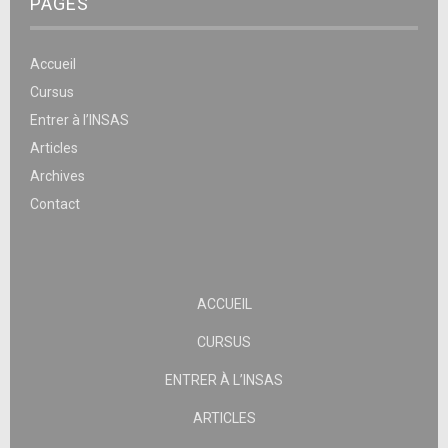
PAGES
Accueil
Cursus
Entrer à l’INSAS
Articles
Archives
Contact
ACCUEIL
CURSUS
ENTRER À L’INSAS
ARTICLES