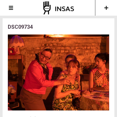
DSC09734