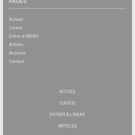
PAGES
Accueil
Cursus
Entrer à l’INSAS
Articles
Archives
Contact
ACCUEIL
CURSUS
ENTRER À L’INSAS
ARTICLES