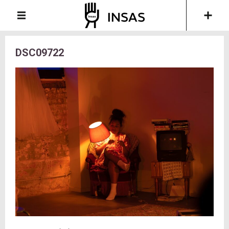
DSC09722