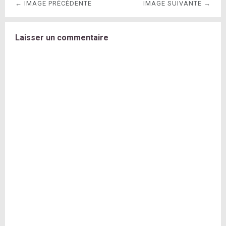
← IMAGE PRÉCÉDENTE
IMAGE SUIVANTE →
Laisser un commentaire