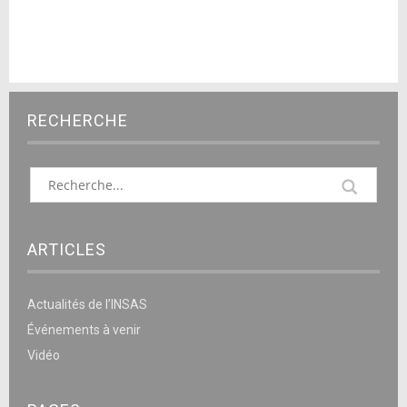
RECHERCHE
ARTICLES
Actualités de l’INSAS
Événements à venir
Vidéo