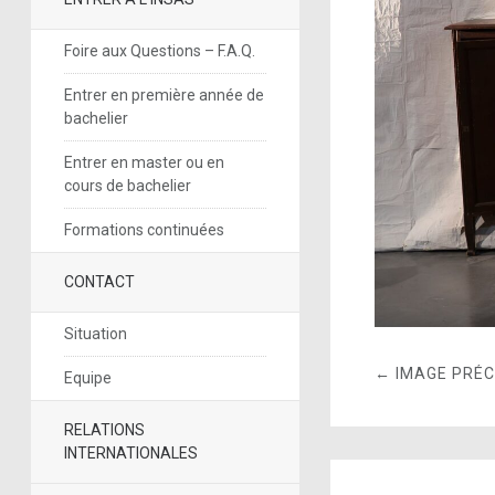
Foire aux Questions – F.A.Q.
Entrer en première année de
bachelier
Entrer en master ou en
cours de bachelier
Formations continuées
CONTACT
Situation
← IMAGE PRÉ
Equipe
RELATIONS
INTERNATIONALES