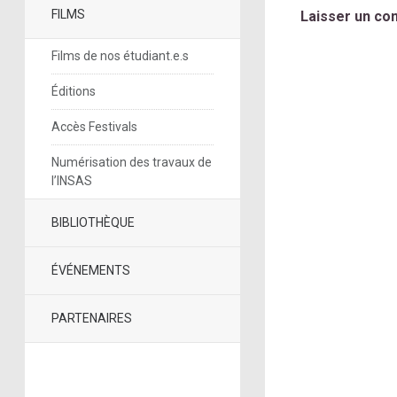
FILMS
Laisser un co
Films de nos étudiant.e.s
Éditions
Accès Festivals
Numérisation des travaux de
l’INSAS
BIBLIOTHÈQUE
ÉVÉNEMENTS
PARTENAIRES