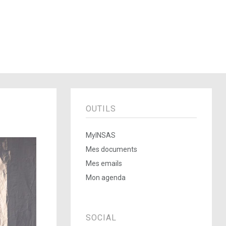
OUTILS
MyINSAS
Mes documents
Mes emails
Mon agenda
SOCIAL