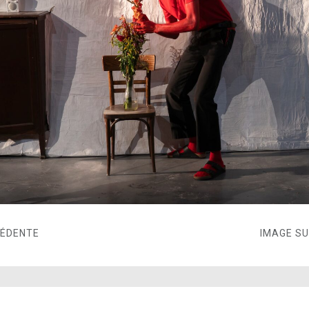
CÉDENTE
IMAGE S