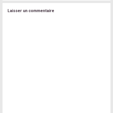
Laisser un commentaire