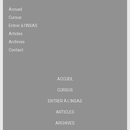
Accueil
Cursus
Entrer à l’INSAS
Articles
Archives
Contact
ACCUEIL
CURSUS
ENTRER À L’INSAS
ARTICLES
ARCHIVES