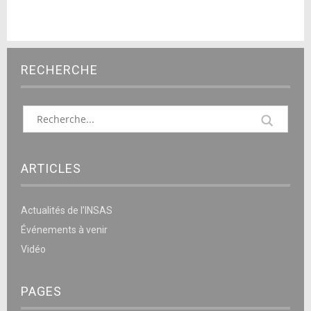
RECHERCHE
ARTICLES
Actualités de l’INSAS
Événements à venir
Vidéo
PAGES