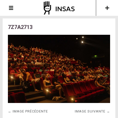
7Z7A2713
← IMAGE PRÉCÉDENTE
IMAGE SUIVANTE →