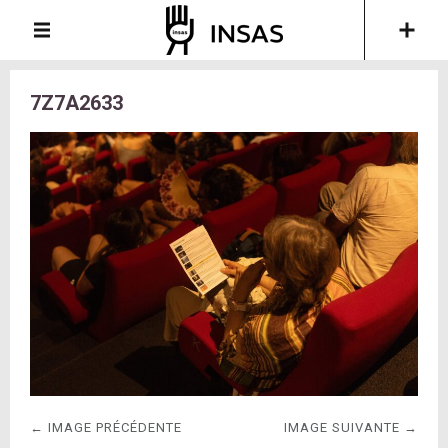
7Z7A2633
← IMAGE PRÉCÉDENTE
IMAGE SUIVANTE →