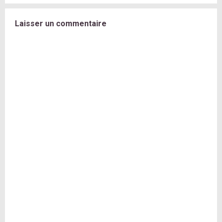
Laisser un commentaire