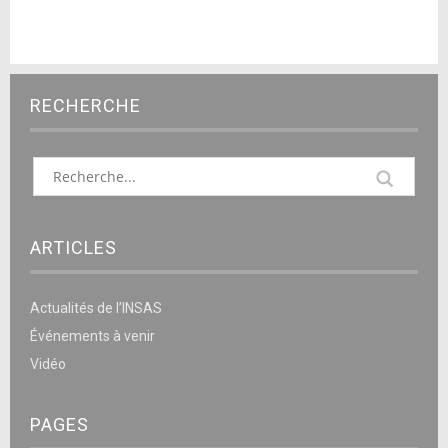
RECHERCHE
ARTICLES
Actualités de l’INSAS
Événements à venir
Vidéo
PAGES