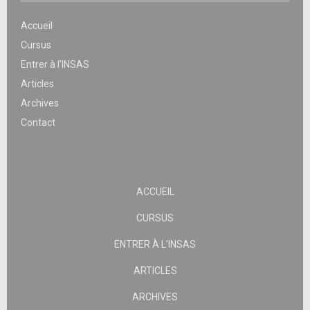
Accueil
Cursus
Entrer à l’INSAS
Articles
Archives
Contact
ACCUEIL
CURSUS
ENTRER À L’INSAS
ARTICLES
ARCHIVES