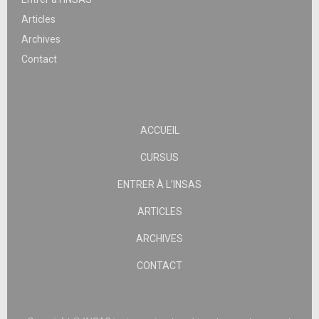
Articles
Archives
Contact
ACCUEIL
CURSUS
ENTRER À L’INSAS
ARTICLES
ARCHIVES
CONTACT