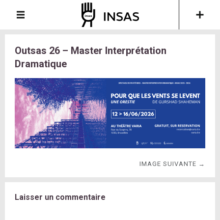
Outsas 26 – Master Interprétation
Dramatique
IMAGE SUIVANTE →
Laisser un commentaire