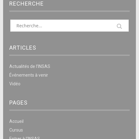
RECHERCHE
ARTICLES
Actualités de l’INSAS
Événements à venir
Vidéo
PAGES
Accueil
Cursus
Entrer à l’INSAS