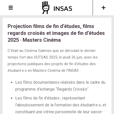
Projection films de fin d’études, films
regards croisés et images de fin d’études
2025 · Masters Cinéma
C’était au Cinéma Galeries que se déroulait le dernier
temps fort des OUTSAS 2025, le jeudi 26 juin, avec les
projections publiques des projets de fin d’études des
étudiant·e·s en Masters Cinéma de l’INSAS :
Les films documentaires réalisés dans le cadre du
programme d’échange “Regards Croisés”
Les films de fin d’études , représentant
l’aboutissement de la formation des étudiant·e·s, et
constituant une vitrine personnelle de leur savoir-