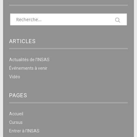
ARTICLES
Actualités de l’INSAS
Événements à venir
Vidéo
PAGES
Accueil
Cursus
Entrer à l’INSAS