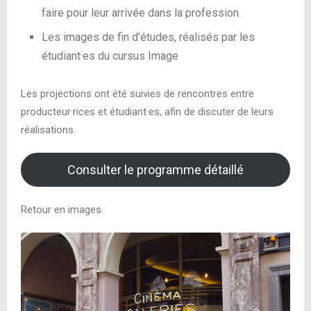
faire pour leur arrivée dans la profession.
Les images de fin d’études, réalisés par les
étudiant·es du cursus Image
Les projections ont été suivies de rencontres entre
producteur·rices et étudiant·es, afin de discuter de leurs
réalisations.
Consulter le programme détaillé
Retour en images