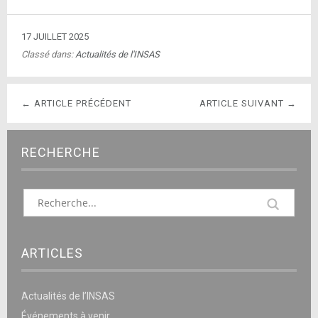
17 JUILLET 2025
Classé dans:
Actualités de l'INSAS
← ARTICLE PRÉCÉDENT
ARTICLE SUIVANT →
RECHERCHE
ARTICLES
Actualités de l’INSAS
Événements à venir