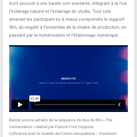
écrit associé à une bande-son existante, intégrant à la fois
l’éclairage naturel et l’éclairage de studio. Tout cela
amenait les participant·es à mieux comprendre le support
film, du négatif à l’ensemble de la chaîne de production, en
passant par la numérisation et l’étalonnage numérique.
Bande sonore extraite de la séquence de rêve du film « The
conversation » réalisé par Francis Ford Coppola.
Cofinancé avec le soutien de l’Union européenne – Erasmus+.