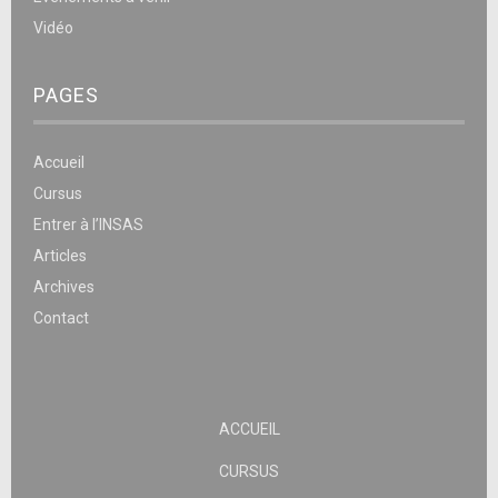
Vidéo
PAGES
Accueil
Cursus
Entrer à l’INSAS
Articles
Archives
Contact
ACCUEIL
CURSUS