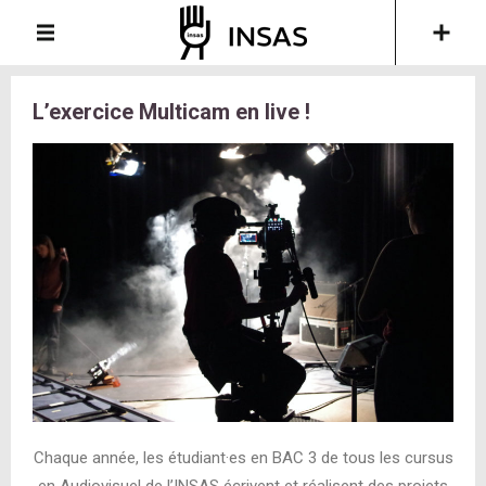
L’exercice Multicam en live !
Chaque année, les étudiant·es en BAC 3 de tous les cursus