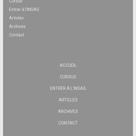
Cursus
Entrer à l’INSAS
Articles
Archives
Contact
ACCUEIL
CURSUS
ENTRER À L’INSAS
ARTICLES
ARCHIVES
CONTACT