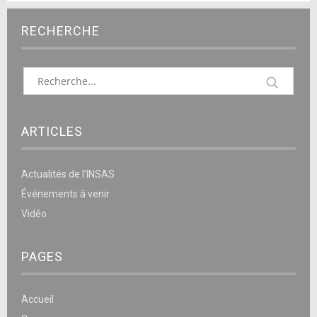
RECHERCHE
ARTICLES
Actualités de l’INSAS
Événements à venir
Vidéo
PAGES
Accueil