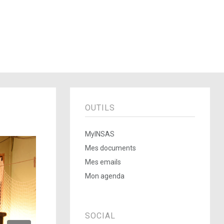
OUTILS
MyINSAS
Mes documents
Mes emails
Mon agenda
SOCIAL