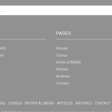
PAGES
NSAS
Accueil
nir
Cursus
Entrer à l’INSAS
Articles
Archives
Contact
EIL
CURSUS
ENTRER À L’INSAS
ARTICLES
ARCHIVES
CONTACT