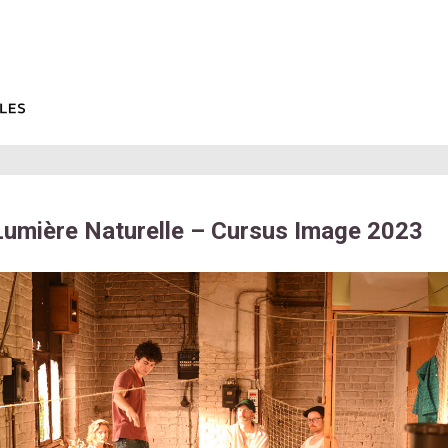
Lumière Naturelle – Cursus Image 2023