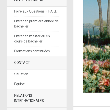
Foire aux Questions – F.A.Q.
Entrer en première année de
bachelier
Entrer en master ou en
cours de bachelier
Formations continuées
CONTACT
Situation
Equipe
RELATIONS
INTERNATIONALES