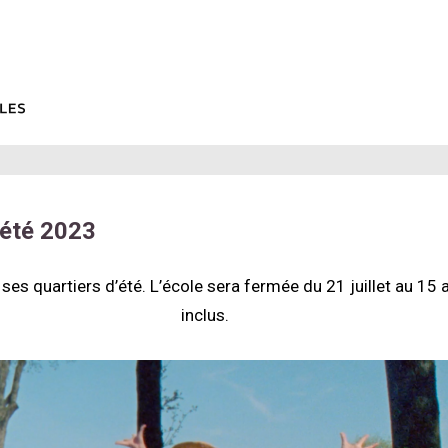
été 2023
ses quartiers d’été. L’école sera fermée du 21 juillet au 15
inclus.