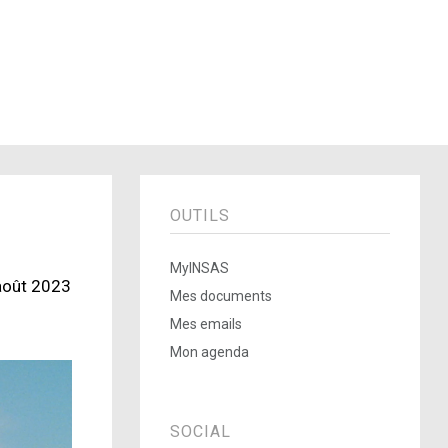
OUTILS
MyINSAS
 août 2023
Mes documents
Mes emails
Mon agenda
SOCIAL