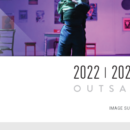
IMAGE S