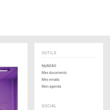
OUTILS
MyINSAS
Mes documents
Mes emails
Mon agenda
SOCIAL