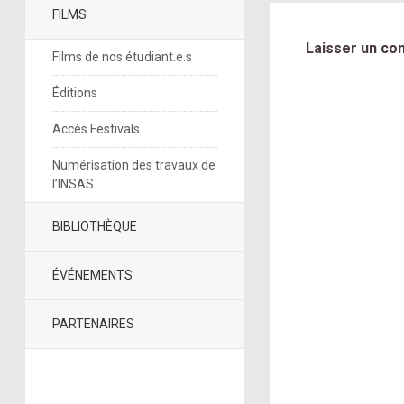
FILMS
Laisser un co
Films de nos étudiant.e.s
Éditions
Accès Festivals
Numérisation des travaux de
l’INSAS
BIBLIOTHÈQUE
ÉVÉNEMENTS
PARTENAIRES