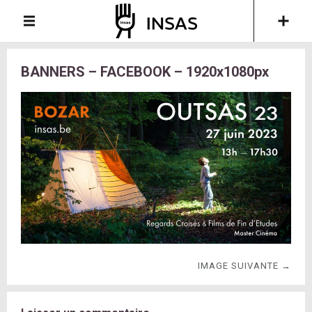
BANNERS – FACEBOOK – 1920x1080px
IMAGE SUIVANTE →