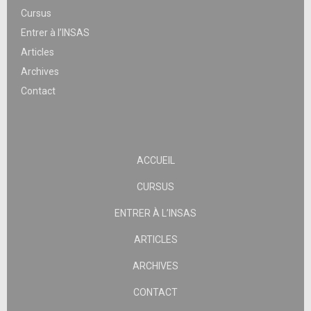
Cursus
Entrer à l’INSAS
Articles
Archives
Contact
ACCUEIL
CURSUS
ENTRER À L’INSAS
ARTICLES
ARCHIVES
CONTACT