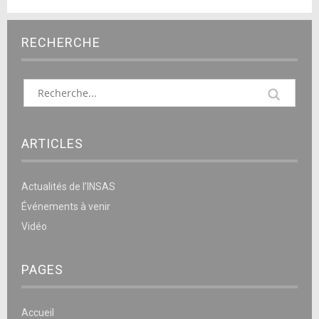
RECHERCHE
ARTICLES
Actualités de l’INSAS
Événements à venir
Vidéo
PAGES
Accueil