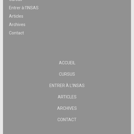
Entrer à l’INSAS
Articles
Archives
Contact
ACCUEIL
CURSUS
ENTRER À L’INSAS
ARTICLES
ARCHIVES
CONTACT