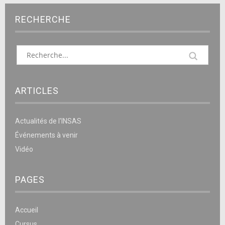
RECHERCHE
ARTICLES
Actualités de l’INSAS
Événements à venir
Vidéo
PAGES
Accueil
Cursus