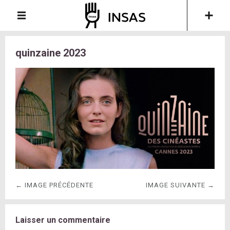
quinzaine 2023
← IMAGE PRÉCÉDENTE
IMAGE SUIVANTE →
Laisser un commentaire