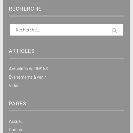
RECHERCHE
ARTICLES
Actualités de l’INSAS
Événements à venir
Vidéo
PAGES
Accueil
Cursus