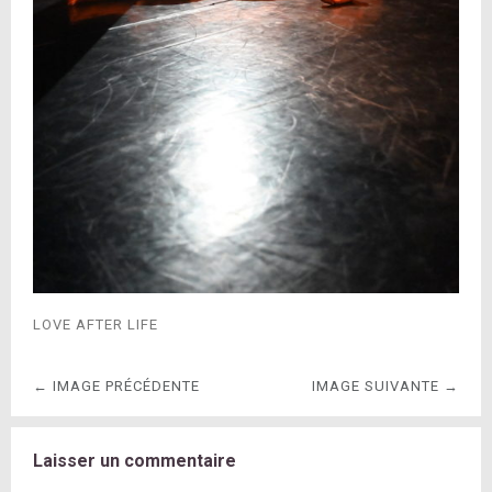
LOVE AFTER LIFE
← IMAGE PRÉCÉDENTE
IMAGE SUIVANTE →
Laisser un commentaire