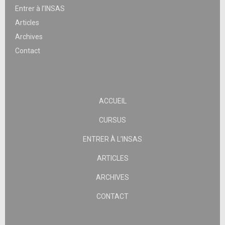
Entrer à l’INSAS
Articles
Archives
Contact
ACCUEIL
CURSUS
ENTRER À L’INSAS
ARTICLES
ARCHIVES
CONTACT