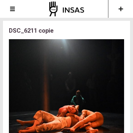
DSC_6211 copie