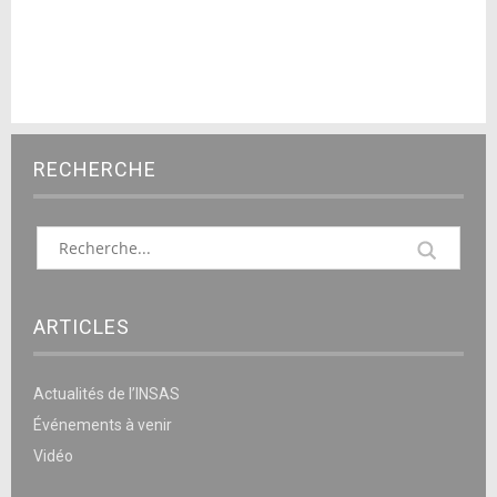
RECHERCHE
ARTICLES
Actualités de l’INSAS
Événements à venir
Vidéo