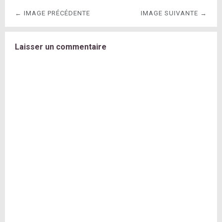
← IMAGE PRÉCÉDENTE
IMAGE SUIVANTE →
Laisser un commentaire