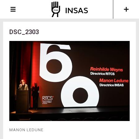
DSC_2303
MANON LEDUNE