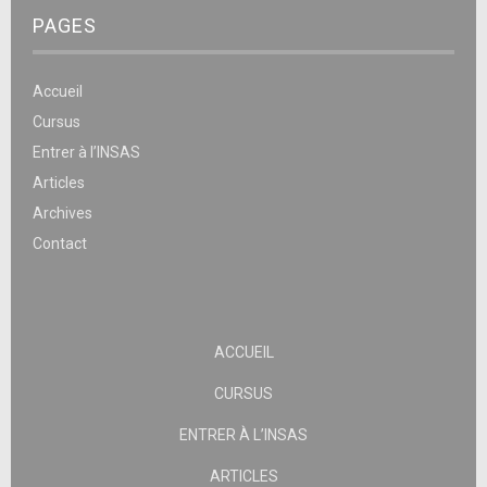
PAGES
Accueil
Cursus
Entrer à l’INSAS
Articles
Archives
Contact
ACCUEIL
CURSUS
ENTRER À L’INSAS
ARTICLES