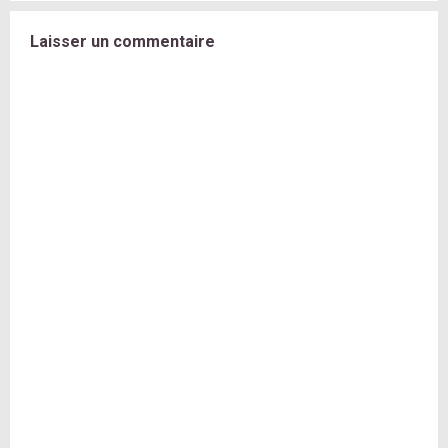
Laisser un commentaire