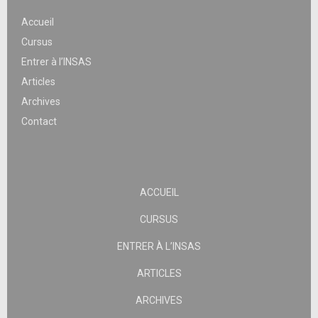
Accueil
Cursus
Entrer à l’INSAS
Articles
Archives
Contact
ACCUEIL
CURSUS
ENTRER À L’INSAS
ARTICLES
ARCHIVES