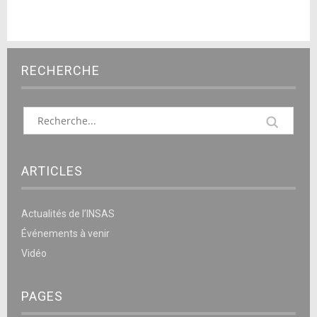
RECHERCHE
ARTICLES
Actualités de l’INSAS
Événements à venir
Vidéo
PAGES