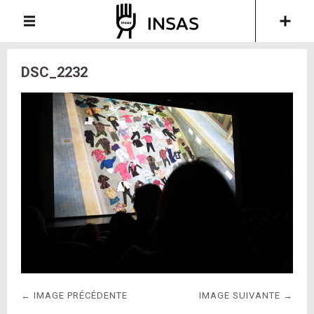
DSC_2232
← IMAGE PRÉCÉDENTE
IMAGE SUIVANTE →