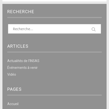
RECHERCHE
ARTICLES
Actualités de l’INSAS
Événements à venir
Vidéo
PAGES
Accueil