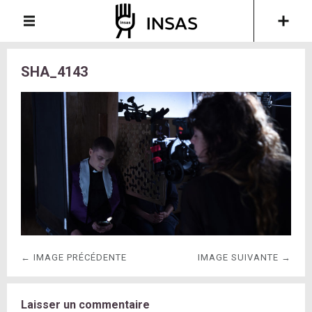
SHA_4143
← IMAGE PRÉCÉDENTE
IMAGE SUIVANTE →
Laisser un commentaire