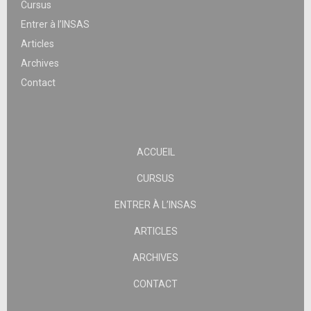
Cursus
Entrer à l’INSAS
Articles
Archives
Contact
ACCUEIL
CURSUS
ENTRER À L’INSAS
ARTICLES
ARCHIVES
CONTACT