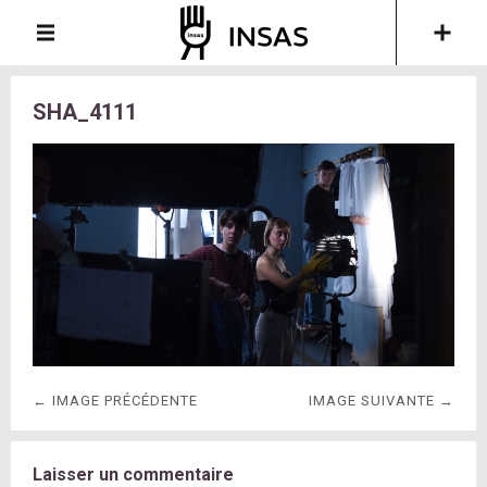
SHA_4111
← IMAGE PRÉCÉDENTE
IMAGE SUIVANTE →
Laisser un commentaire