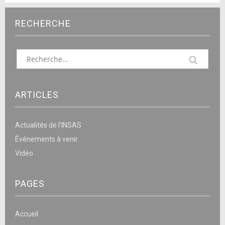
RECHERCHE
ARTICLES
Actualités de l’INSAS
Événements à venir
Vidéo
PAGES
Accueil