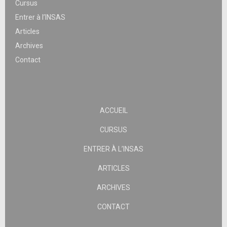
Cursus
Entrer à l’INSAS
Articles
Archives
Contact
ACCUEIL
CURSUS
ENTRER À L’INSAS
ARTICLES
ARCHIVES
CONTACT