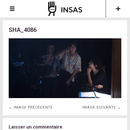
SHA_4086
← IMAGE PRÉCÉDENTE
IMAGE SUIVANTE →
Laisser un commentaire