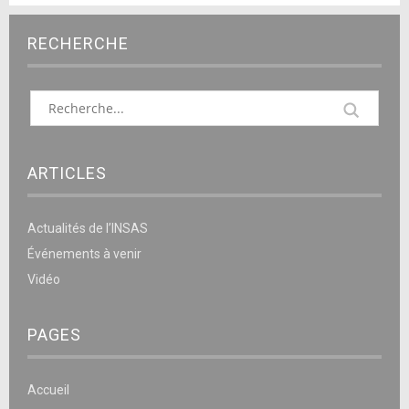
RECHERCHE
ARTICLES
Actualités de l’INSAS
Événements à venir
Vidéo
PAGES
Accueil