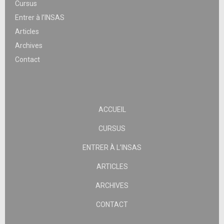
Cursus
Entrer à l’INSAS
Articles
Archives
Contact
ACCUEIL
CURSUS
ENTRER À L’INSAS
ARTICLES
ARCHIVES
CONTACT