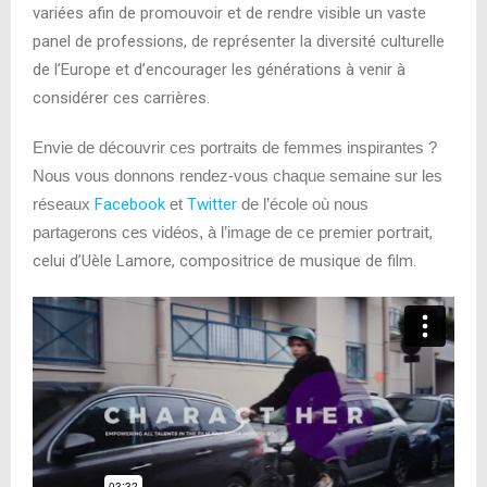
variées afin de promouvoir et de rendre visible un vaste
panel de professions, de représenter la diversité culturelle
de l’Europe et d’encourager les générations à venir à
considérer ces carrières.
Envie de découvrir ces portraits de femmes inspirantes ?
Nous vous donnons rendez-vous chaque semaine sur les
réseaux
Facebook
et
Twitter
de l’école où nous
partagerons ces vidéos, à l’image de ce p
remier portrait,
celui d’Uèle Lamore, compositrice de musique de film.