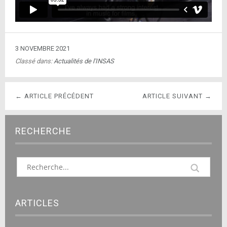
3 NOVEMBRE 2021
Classé dans:
Actualités de l'INSAS
← ARTICLE PRÉCÉDENT
ARTICLE SUIVANT →
RECHERCHE
ARTICLES