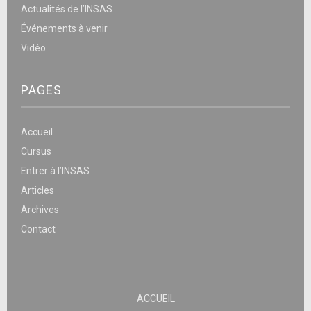
Actualités de l’INSAS
Événements à venir
Vidéo
PAGES
Accueil
Cursus
Entrer à l’INSAS
Articles
Archives
Contact
ACCUEIL