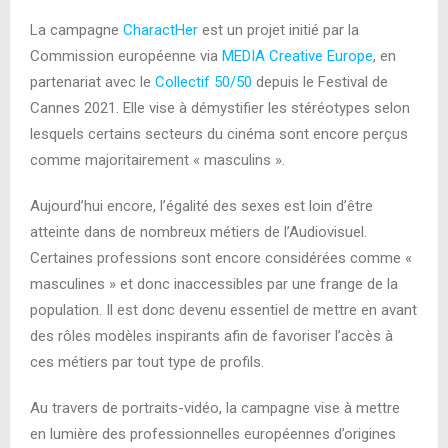
La campagne
CharactHer
est un projet initié par la
Commission européenne via
MEDIA Creative Europe
, en
partenariat avec le
Collectif 50/50
depuis le Festival de
Cannes 2021. Elle vise à démystifier les stéréotypes selon
lesquels certains secteurs du cinéma sont encore perçus
comme majoritairement « masculins ».
Aujourd’hui encore, l’égalité des sexes est loin d’être
atteinte dans de nombreux métiers de l’Audiovisuel.
Certaines professions sont encore considérées comme «
masculines » et donc inaccessibles par une frange de la
population. Il est donc devenu essentiel de mettre en avant
des rôles modèles inspirants afin de favoriser l’accès à
ces métiers par tout type de profils.
Au travers de portraits-vidéo, la campagne vise à mettre
en lumière des professionnelles européennes d’origines