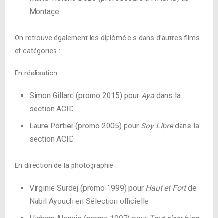
Montage
On retrouve également les diplômé.e.s dans d’autres films
et catégories :
En réalisation :
Simon Gillard (promo 2015) pour
Aya
dans la
section ACID
Laure Portier (promo 2005) pour
Soy Libre
dans la
section ACID
En direction de la photographie :
Virginie Surdej (promo 1999) pour
Haut et Fort
de
Nabil Ayouch en Sélection officielle