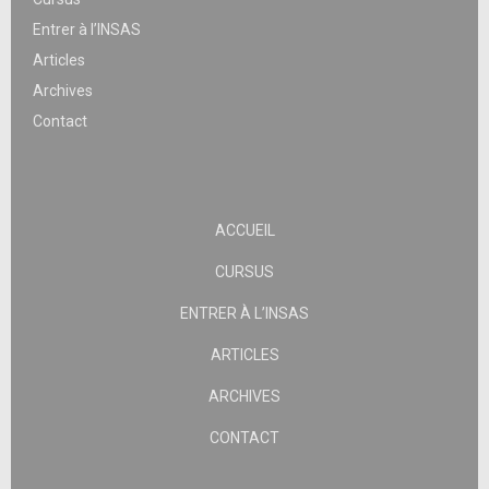
Entrer à l’INSAS
Articles
Archives
Contact
ACCUEIL
CURSUS
ENTRER À L’INSAS
ARTICLES
ARCHIVES
CONTACT