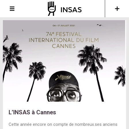
L’INSAS à Cannes
Cette année encore on compte de nombreux.ses anciens