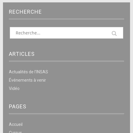
RECHERCHE
ARTICLES
Actualités de l’INSAS
Événements à venir
Vidéo
PAGES
Accueil
Cursus